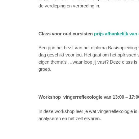
de verdieping en verbreding in.
Class voor oud cursisten
prijs afhankelijk van
Ben jij in het bezit van het diploma Basisopleiding
dag geschikt voor jou.
Het gaat om het opfrissen 
eigen thema’s …waar loop jij vast?
Deze class is 
groep.
Workshop vingerreflexologie van 13:00 – 17:
In deze workshop leer je wat vingerreflexologie is
analyseren en het zelf ervaren.