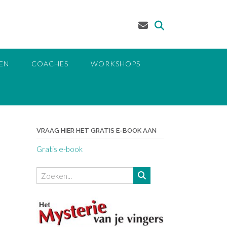
EN
COACHES
WORKSHOPS
VRAAG HIER HET GRATIS E-BOOK AAN
Gratis e-book