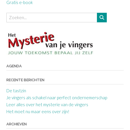
Gratis e-book
AGENDA
RECENTE BERICHTEN
De tastzin
Je vingers als schakel naar perfect ondernemerschap
Leer alles over het mysterie van de vingers
Het moet nu maar eens over zijn!
ARCHIEVEN