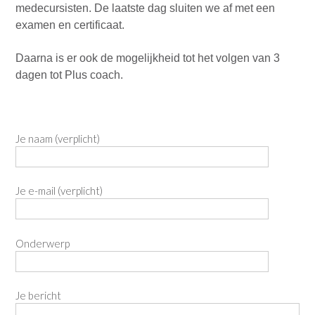
medecursisten. De laatste dag sluiten we af met een
examen en certificaat.
Daarna is er ook de mogelijkheid tot het volgen van 3
dagen tot Plus coach.
Je naam (verplicht)
Je e-mail (verplicht)
Onderwerp
Je bericht