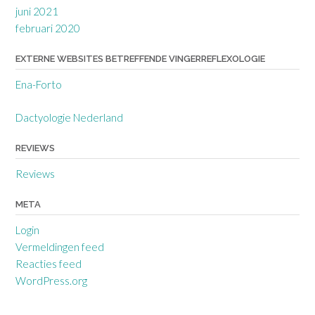
juni 2021
februari 2020
EXTERNE WEBSITES BETREFFENDE VINGERREFLEXOLOGIE
Ena-Forto
Dactyologie Nederland
REVIEWS
Reviews
META
Login
Vermeldingen feed
Reacties feed
WordPress.org