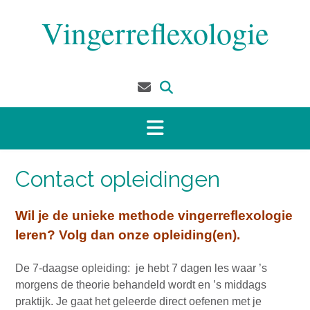
Doorgaan
Vingerreflexologie
naar
inhoud
Contact opleidingen
Wil je de unieke methode vingerreflexologie
leren? Volg dan onze opleiding(en).
De 7-daagse opleiding: je hebt 7 dagen les waar ’s
morgens de theorie behandeld wordt en ’s middags
praktijk. Je gaat het geleerde direct oefenen met je