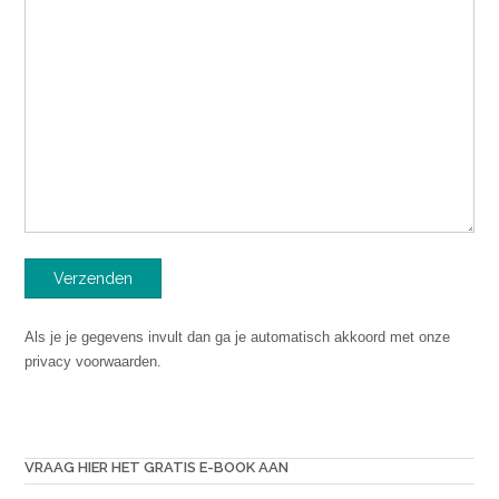
Als je je gegevens invult dan ga je automatisch akkoord met onze
privacy voorwaarden.
VRAAG HIER HET GRATIS E-BOOK AAN