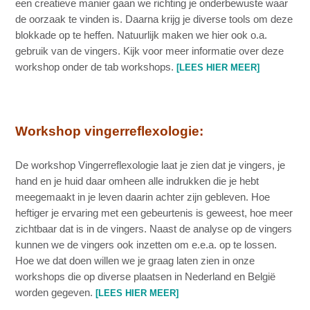
een creatieve manier gaan we richting je onderbewuste waar
de oorzaak te vinden is. Daarna krijg je diverse tools om deze
blokkade op te heffen. Natuurlijk maken we hier ook o.a.
gebruik van de vingers. Kijk voor meer informatie over deze
workshop onder de tab workshops.
[LEES HIER MEER]
Workshop vingerreflexologie:
De workshop Vingerreflexologie laat je zien dat je vingers, je
hand en je huid daar omheen alle indrukken die je hebt
meegemaakt in je leven daarin achter zijn gebleven. Hoe
heftiger je ervaring met een gebeurtenis is geweest, hoe meer
zichtbaar dat is in de vingers. Naast de analyse op de vingers
kunnen we de vingers ook inzetten om e.e.a. op te lossen.
Hoe we dat doen willen we je graag laten zien in onze
workshops die op diverse plaatsen in Nederland en België
worden gegeven.
[LEES HIER MEER]