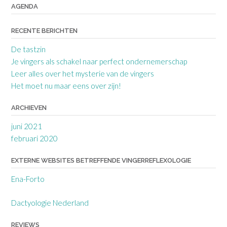
AGENDA
RECENTE BERICHTEN
De tastzin
Je vingers als schakel naar perfect ondernemerschap
Leer alles over het mysterie van de vingers
Het moet nu maar eens over zijn!
ARCHIEVEN
juni 2021
februari 2020
EXTERNE WEBSITES BETREFFENDE VINGERREFLEXOLOGIE
Ena-Forto
Dactyologie Nederland
REVIEWS