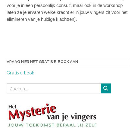
voor je in een persoonlijk consult, maar ook in de workshop
laten ze je ervaren welke kracht er in jouw vingers zit voor het
elimineren van je huidige klacht(en).
VRAAG HIER HET GRATIS E-BOOK AAN
Gratis e-book