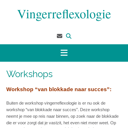
Doorgaan
Vingerreflexologie
naar
inhoud
Workshops
Workshop “van blokkade naar succes”:
Buiten de workshop vingerreflexologie is er nu ook de
workshop “van blokkade naar succes”. Deze workshop
neemt je mee op reis naar binnen, op zoek naar de blokkade
die er voor zorgt dat je vastzit, het even niet meer weet. Op