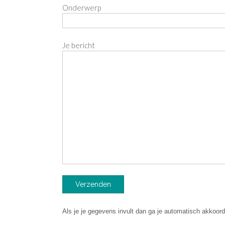
Onderwerp
Je bericht
Als je je gegevens invult dan ga je automatisch akkoor