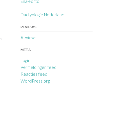
Ena-Forto
Dactyologie Nederland
REVIEWS
Reviews
n.
META
Login
Vermeldingen feed
Reacties feed
WordPress.org