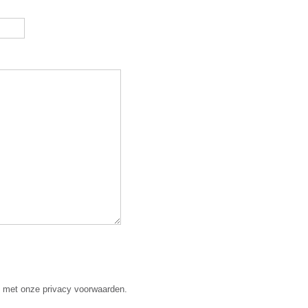
d met onze privacy voorwaarden.